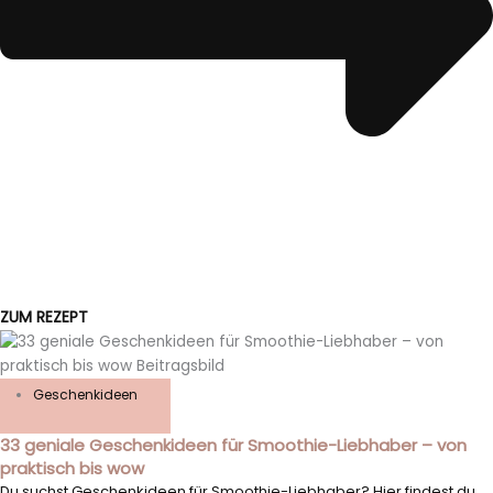
ZUM REZEPT
Geschenkideen
33 geniale Geschenkideen für Smoothie-Liebhaber – von
praktisch bis wow
Du suchst Geschenkideen für Smoothie-Liebhaber? Hier findest du