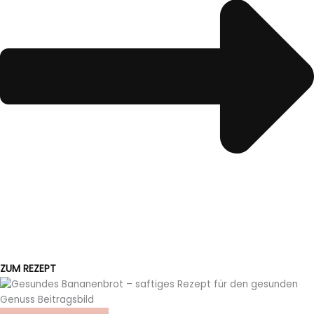
ZUM REZEPT