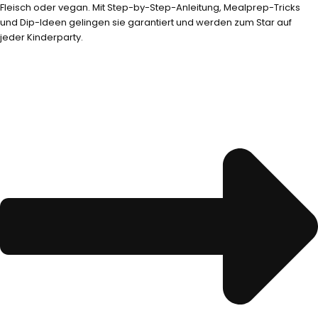
Fleisch oder vegan. Mit Step-by-Step-Anleitung, Mealprep-Tricks
und Dip-Ideen gelingen sie garantiert und werden zum Star auf
jeder Kinderparty.