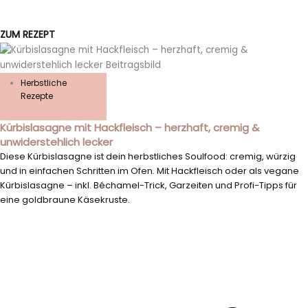
ZUM REZEPT
Herbstliche
Rezepte
Kürbislasagne mit Hackfleisch – herzhaft, cremig &
unwiderstehlich lecker
Diese Kürbislasagne ist dein herbstliches Soulfood: cremig, würzig
und in einfachen Schritten im Ofen. Mit Hackfleisch oder als vegane
Kürbislasagne – inkl. Béchamel-Trick, Garzeiten und Profi-Tipps für
eine goldbraune Käsekruste.