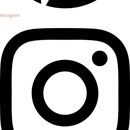
Instagram