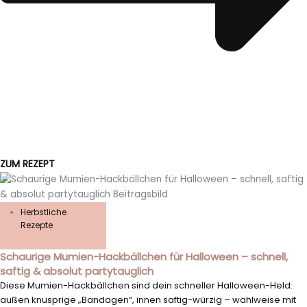
ZUM REZEPT
Herbstliche
Rezepte
Schaurige Mumien-Hackbällchen für Halloween – schnell,
saftig & absolut partytauglich
Diese Mumien-Hackbällchen sind dein schneller Halloween-Held:
außen knusprige „Bandagen“, innen saftig-würzig – wahlweise mit