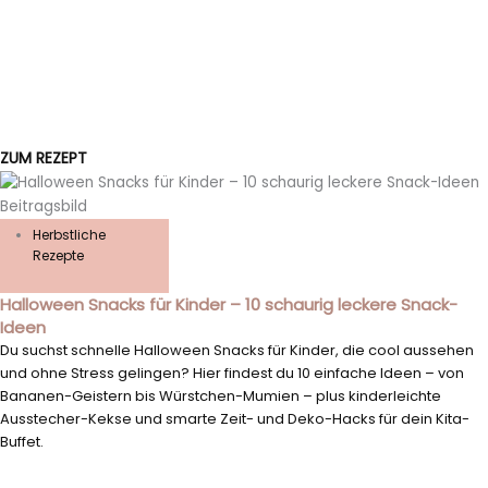
ZUM REZEPT
Herbstliche
Rezepte
Halloween Snacks für Kinder – 10 schaurig leckere Snack-
Ideen
Du suchst schnelle Halloween Snacks für Kinder, die cool aussehen
und ohne Stress gelingen? Hier findest du 10 einfache Ideen – von
Bananen-Geistern bis Würstchen-Mumien – plus kinderleichte
Ausstecher-Kekse und smarte Zeit- und Deko-Hacks für dein Kita-
Buffet.