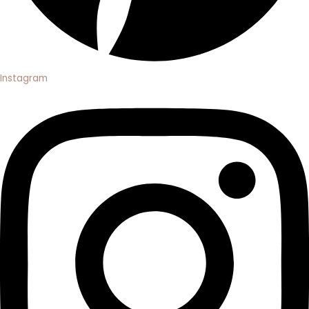
Instagram