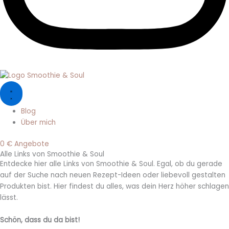
Blog
Über mich
0 € Angebote
Alle Links von Smoothie & Soul
Entdecke hier alle Links von Smoothie & Soul. Egal, ob du gerade
auf der Suche nach neuen Rezept-Ideen oder liebevoll gestalten
Produkten bist. Hier findest du alles, was dein Herz höher schlagen
lässt.
Schön, dass du da bist!