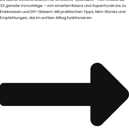
33 geniale Vorschläge – von smarten Basics und Superfoods bis zu
Erlebnissen und DIY-Gläsern. Mit praktischen Tipps, Mini-Stories und
Empfehlungen, die im echten Alltag funktionieren.