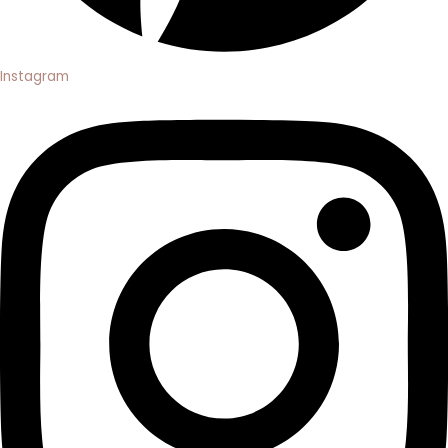
Instagram