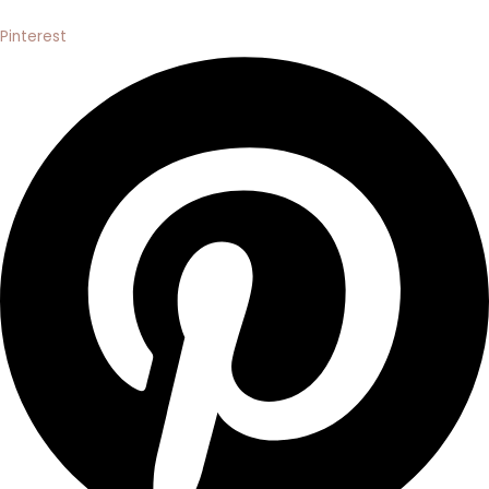
Pinterest