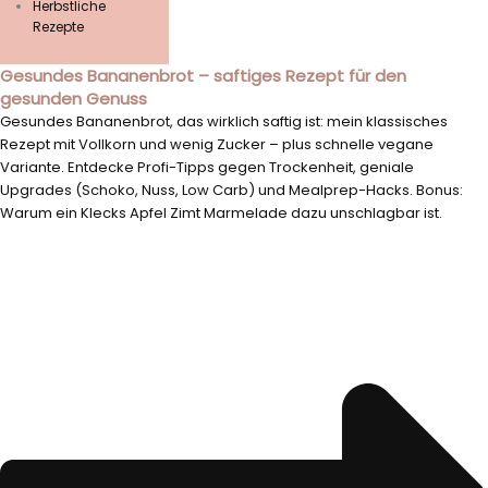
Herbstliche
Rezepte
Gesundes Bananenbrot – saftiges Rezept für den
gesunden Genuss
Gesundes Bananenbrot, das wirklich saftig ist: mein klassisches
Rezept mit Vollkorn und wenig Zucker – plus schnelle vegane
Variante. Entdecke Profi-Tipps gegen Trockenheit, geniale
Upgrades (Schoko, Nuss, Low Carb) und Mealprep-Hacks. Bonus:
Warum ein Klecks Apfel Zimt Marmelade dazu unschlagbar ist.