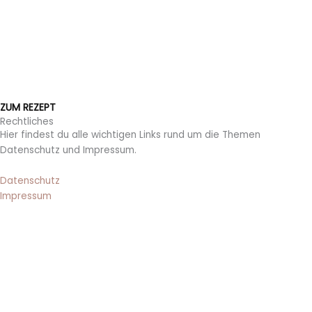
ZUM REZEPT
Rechtliches
Hier findest du alle wichtigen Links rund um die Themen
Datenschutz und Impressum.
Datenschutz
Impressum