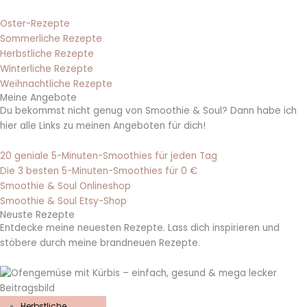
Oster-Rezepte
Sommerliche Rezepte
Herbstliche Rezepte
Winterliche Rezepte
Weihnachtliche Rezepte
Meine Angebote
Du bekommst nicht genug von Smoothie & Soul? Dann habe ich
hier alle Links zu meinen Angeboten für dich!
20 geniale 5-Minuten-Smoothies für jeden Tag
Die 3 besten 5-Minuten-Smoothies für 0 €
Smoothie & Soul Onlineshop
Smoothie & Soul Etsy-Shop
Neuste Rezepte
Entdecke meine neuesten Rezepte. Lass dich inspirieren und
stöbere durch meine brandneuen Rezepte.
Herbstliche