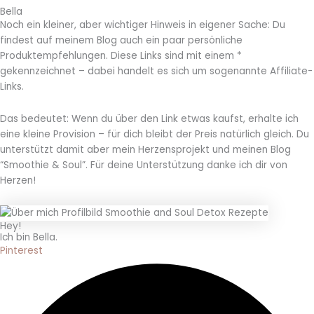
Bella
Noch ein kleiner, aber wichtiger Hinweis in eigener Sache:
Du
findest auf meinem Blog auch ein paar persönliche
Produktempfehlungen. Diese Links sind mit einem *
gekennzeichnet – dabei handelt es sich um sogenannte Affiliate-
Links.
Das bedeutet: Wenn du über den Link etwas kaufst, erhalte ich
eine kleine Provision – für dich bleibt der Preis natürlich gleich. Du
unterstützt damit aber mein Herzensprojekt und meinen Blog
“Smoothie & Soul”. Für deine Unterstützung danke ich dir von
Herzen!
Hey!
Ich bin Bella.
Pinterest