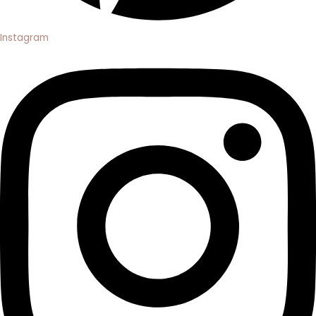
Instagram