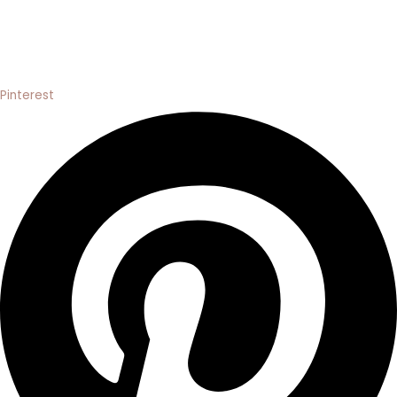
Pinterest