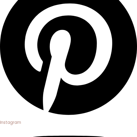
Instagram