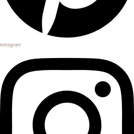
Instagram