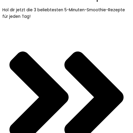
Hol dir jetzt die 3 beliebtesten 5-Minuten-Smoothie-Rezepte
für jeden Tag!