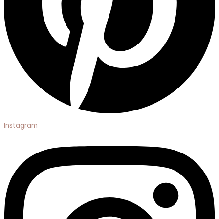
Instagram