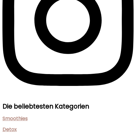
Die beliebtesten Kategorien
Smoothies
Detox