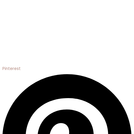
Pinterest