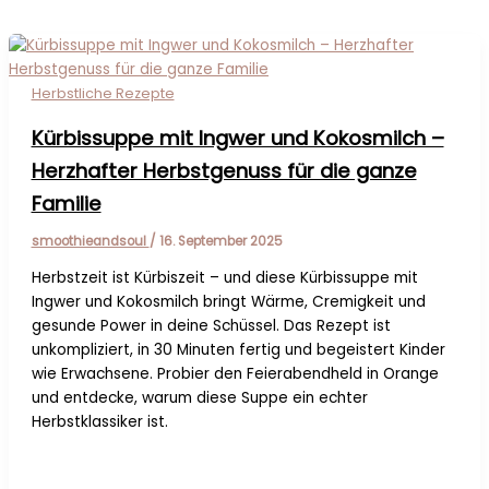
Herbstliche Rezepte
Kürbissuppe mit Ingwer und Kokosmilch –
Herzhafter Herbstgenuss für die ganze
Familie
smoothieandsoul
/
16. September 2025
Herbstzeit ist Kürbiszeit – und diese Kürbissuppe mit
Ingwer und Kokosmilch bringt Wärme, Cremigkeit und
gesunde Power in deine Schüssel. Das Rezept ist
unkompliziert, in 30 Minuten fertig und begeistert Kinder
wie Erwachsene. Probier den Feierabendheld in Orange
und entdecke, warum diese Suppe ein echter
Herbstklassiker ist.