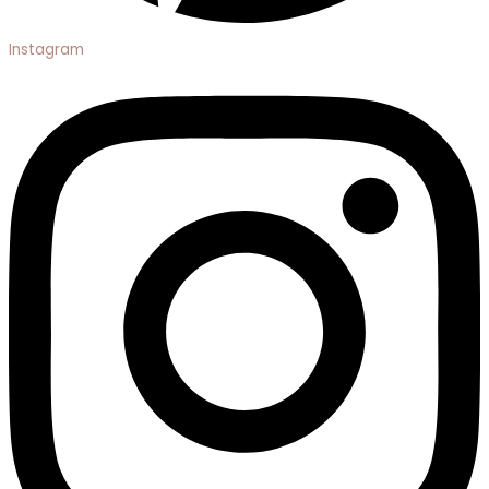
Instagram