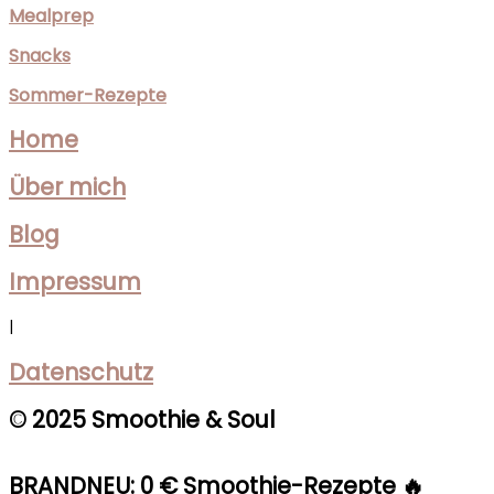
Mealprep
Snacks
Sommer-Rezepte
Home
Über mich
Blog
Impressum
|
Datenschutz
© 2025 Smoothie & Soul
BRANDNEU: 0 € Smoothie-Rezepte 🔥