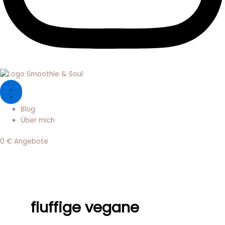
Blog
Über mich
0 € Angebote
fluffige vegane