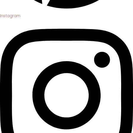
Instagram