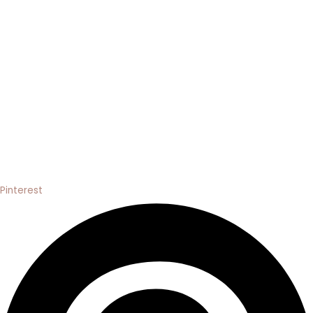
Pinterest