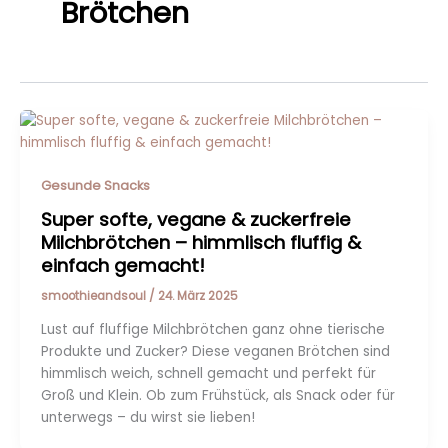
Brötchen
Gesunde Snacks
Super softe, vegane & zuckerfreie
Milchbrötchen – himmlisch fluffig &
einfach gemacht!
smoothieandsoul
/
24. März 2025
Lust auf fluffige Milchbrötchen ganz ohne tierische
Produkte und Zucker? Diese veganen Brötchen sind
himmlisch weich, schnell gemacht und perfekt für
Groß und Klein. Ob zum Frühstück, als Snack oder für
unterwegs – du wirst sie lieben!