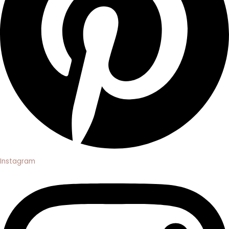
Instagram