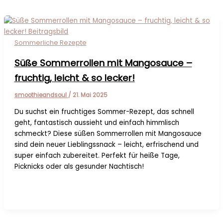
Sommerliche Rezepte
Süße Sommerrollen mit Mangosauce –
fruchtig, leicht & so lecker!
smoothieandsoul
/
21. Mai 2025
Du suchst ein fruchtiges Sommer-Rezept, das schnell
geht, fantastisch aussieht und einfach himmlisch
schmeckt? Diese süßen Sommerrollen mit Mangosauce
sind dein neuer Lieblingssnack – leicht, erfrischend und
super einfach zubereitet. Perfekt für heiße Tage,
Picknicks oder als gesunder Nachtisch!