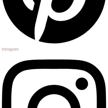
Instagram