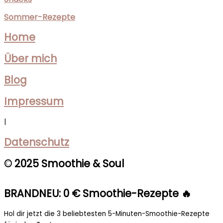
Sommer-Rezepte
Home
Über mich
Blog
Impressum
|
Datenschutz
© 2025 Smoothie & Soul
BRANDNEU: 0 € Smoothie-Rezepte 🔥
Hol dir jetzt die 3 beliebtesten 5-Minuten-Smoothie-Rezepte