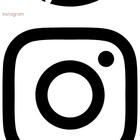
Instagram