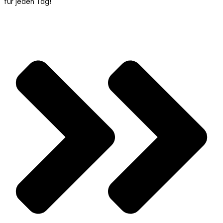
für jeden Tag!