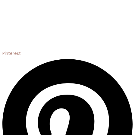
Pinterest