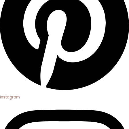
Instagram