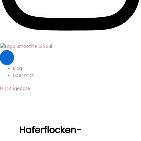
Blog
Über mich
0 € Angebote
Haferflocken-