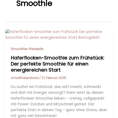
Smoothie
Smoothie-Rezepte
Haferflocken-Smoothie zum Frühstück:
Der perfekte Smoothie für einen
energiereichen Start
smoothieandsoul
/
21. Februar 2025
Du suchst ein Frühstück, das satt macht, schmeckt
und dich mit Energie versorgt? Dann wirst du diesen
Haferflocken-Smoothie lieben – cremig, vollgepackt
mit Power-Zutaten und blitzschnell gemixt. Der
perfekte Start in deinen Tag – ganz ohne Stress, aber
mit ganz viel Geschmack!