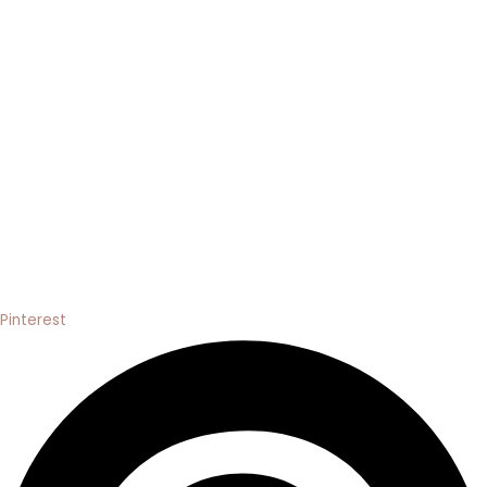
Pinterest