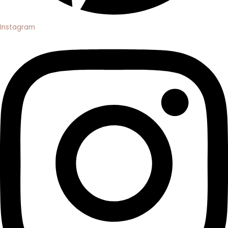
Instagram