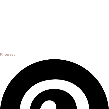
Pinterest