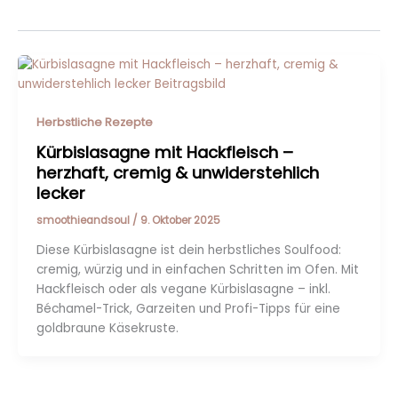
Herbstliche Rezepte
Kürbislasagne mit Hackfleisch –
herzhaft, cremig & unwiderstehlich
lecker
smoothieandsoul
/
9. Oktober 2025
Diese Kürbislasagne ist dein herbstliches Soulfood:
cremig, würzig und in einfachen Schritten im Ofen. Mit
Hackfleisch oder als vegane Kürbislasagne – inkl.
Béchamel-Trick, Garzeiten und Profi-Tipps für eine
goldbraune Käsekruste.