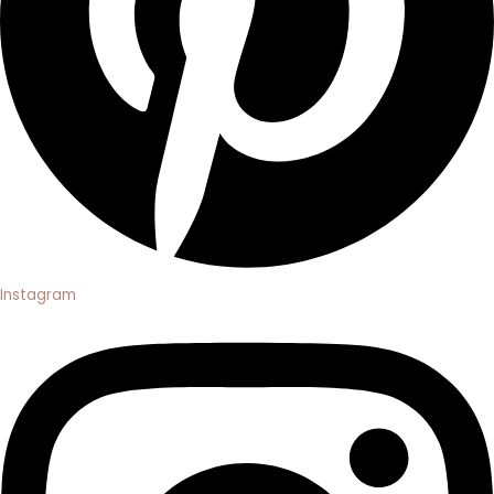
Instagram