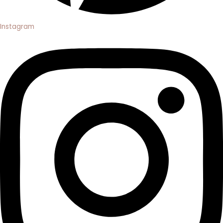
Instagram