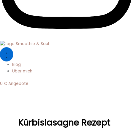
Blog
Über mich
0 € Angebote
Kürbislasagne Rezept