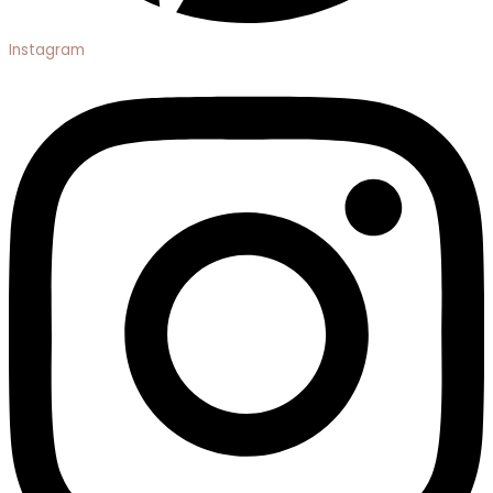
Instagram