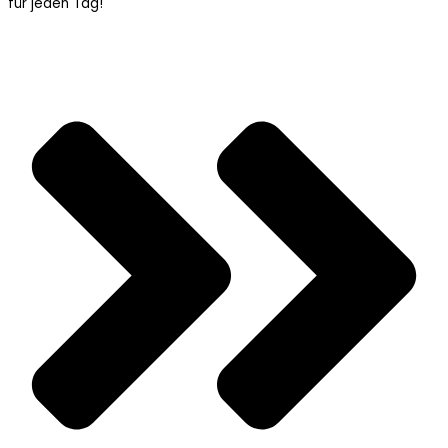
für jeden Tag!