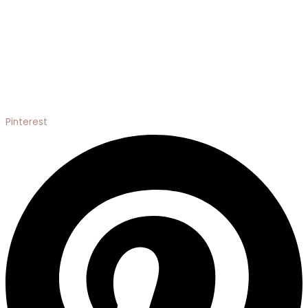
Pinterest