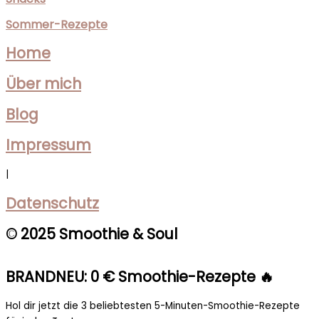
Sommer-Rezepte
Home
Über mich
Blog
Impressum
|
Datenschutz
© 2025 Smoothie & Soul
BRANDNEU: 0 € Smoothie-Rezepte 🔥
Hol dir jetzt die 3 beliebtesten 5-Minuten-Smoothie-Rezepte