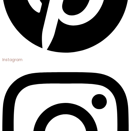
Instagram