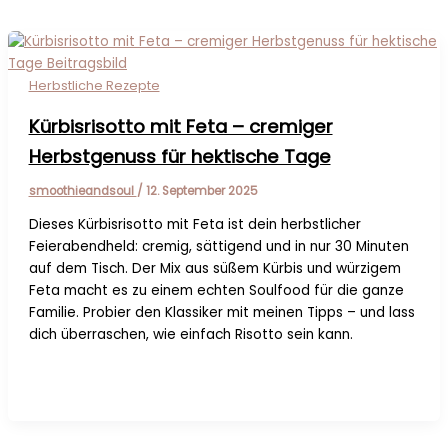
Herbstliche Rezepte
Kürbisrisotto mit Feta – cremiger
Herbstgenuss für hektische Tage
smoothieandsoul
/
12. September 2025
Dieses Kürbisrisotto mit Feta ist dein herbstlicher
Feierabendheld: cremig, sättigend und in nur 30 Minuten
auf dem Tisch. Der Mix aus süßem Kürbis und würzigem
Feta macht es zu einem echten Soulfood für die ganze
Familie. Probier den Klassiker mit meinen Tipps – und lass
dich überraschen, wie einfach Risotto sein kann.