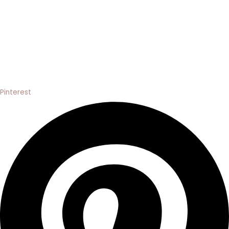
Pinterest