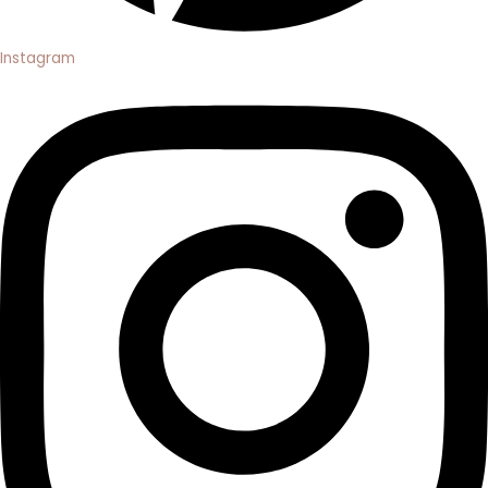
Instagram