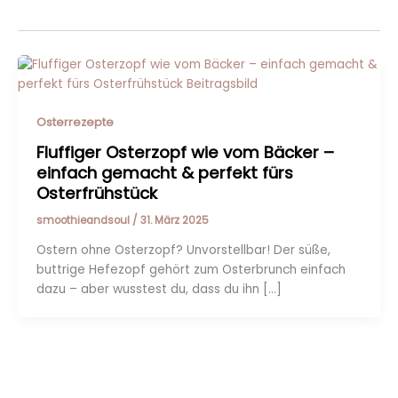
Osterrezepte
Fluffiger Osterzopf wie vom Bäcker –
einfach gemacht & perfekt fürs
Osterfrühstück
smoothieandsoul
/
31. März 2025
Ostern ohne Osterzopf? Unvorstellbar! Der süße,
buttrige Hefezopf gehört zum Osterbrunch einfach
dazu – aber wusstest du, dass du ihn […]