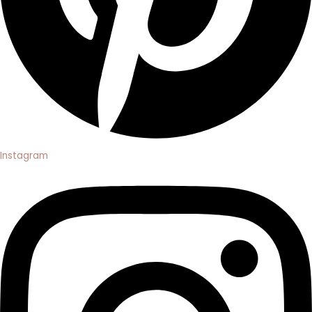
Instagram