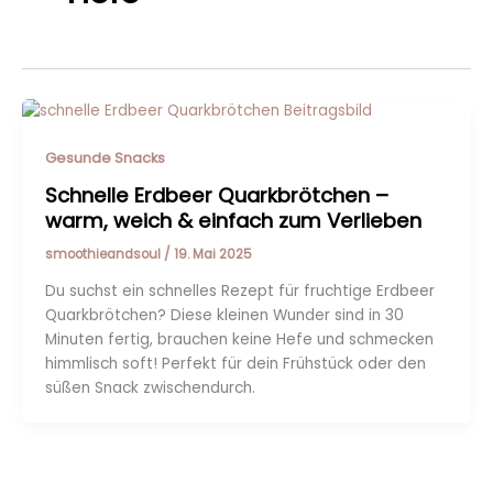
Gesunde Snacks
Schnelle Erdbeer Quarkbrötchen –
warm, weich & einfach zum Verlieben
smoothieandsoul
/
19. Mai 2025
Du suchst ein schnelles Rezept für fruchtige Erdbeer
Quarkbrötchen? Diese kleinen Wunder sind in 30
Minuten fertig, brauchen keine Hefe und schmecken
himmlisch soft! Perfekt für dein Frühstück oder den
süßen Snack zwischendurch.