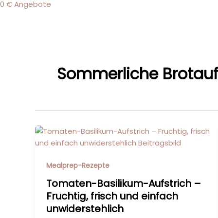
0 € Angebote
Sommerliche Brotauf
Mealprep-Rezepte
Tomaten-Basilikum-Aufstrich –
Fruchtig, frisch und einfach
unwiderstehlich