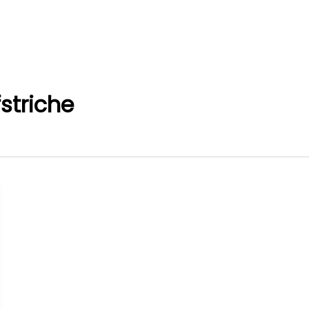
striche