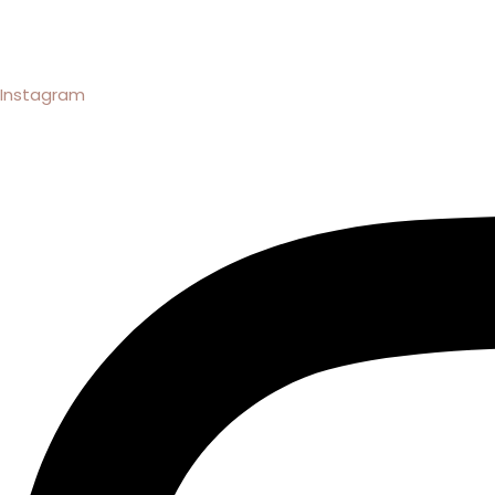
Instagram