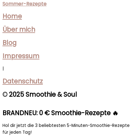
Sommer-Rezepte
Home
Über mich
Blog
Impressum
|
Datenschutz
© 2025 Smoothie & Soul
BRANDNEU: 0 € Smoothie-Rezepte 🔥
Hol dir jetzt die 3 beliebtesten 5-Minuten-Smoothie-Rezepte
für jeden Tag!