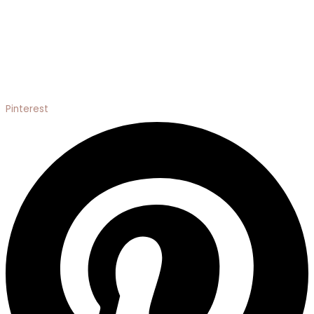
Pinterest