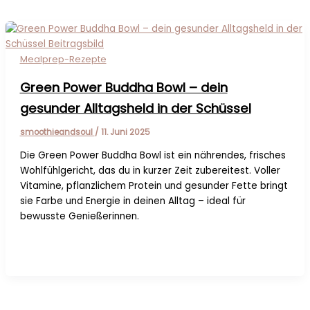
Mealprep-Rezepte
Green Power Buddha Bowl – dein
gesunder Alltagsheld in der Schüssel
smoothieandsoul
/
11. Juni 2025
Die Green Power Buddha Bowl ist ein nährendes, frisches
Wohlfühlgericht, das du in kurzer Zeit zubereitest. Voller
Vitamine, pflanzlichem Protein und gesunder Fette bringt
sie Farbe und Energie in deinen Alltag – ideal für
bewusste Genießerinnen.