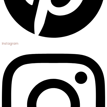
Instagram