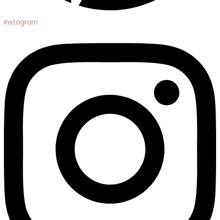
Instagram